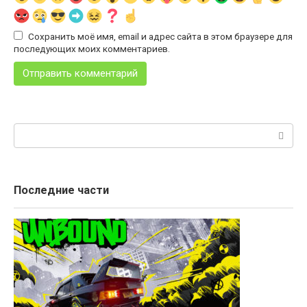
Сохранить моё имя, email и адрес сайта в этом браузере для
последующих моих комментариев.
Поиск:
Последние части