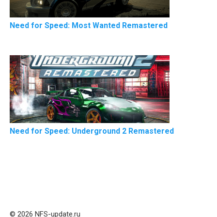
Need for Speed: Most Wanted Remastered
Need for Speed: Underground 2 Remastered
© 2026 NFS-update.ru