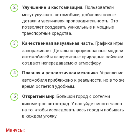
Улучшение и кастомизация.
Пользователи
могут улучшать автомобили, добавляя новые
детали и увеличивая производительность. Это
позволяет создавать уникальные и мощные
транспортные средства.
Качественная визуальная часть
. Графика игры
завораживает. Детально прорисованные модели
автомобилей и невероятные природные пейзажи
создают непередаваемою атмосферу.
Плавная и реалистичная механика
. Управление
автомобиля приближено к реальности, но в то же
время остается удобным.
Открытый мир
. Большой город с сотнями
километров автострад. У вас уйдет много часов
на то, чтобы исследовать весь город и побывать
в каждом уголку.
Минусы: