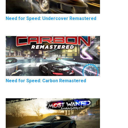
Need for Speed: Undercover Remastered
Need for Speed: Carbon Remastered