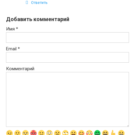
Ответить
Добавить комментарий
Имя
*
Email
*
Комментарий