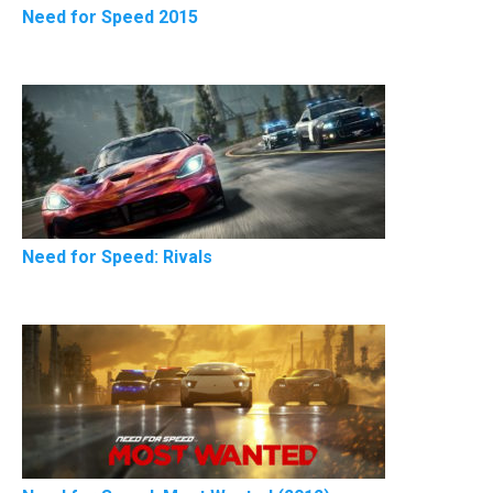
Need for Speed 2015
Need for Speed: Rivals