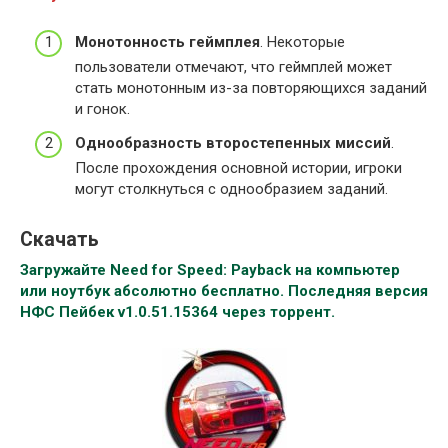
Монотонность геймплея
. Некоторые
пользователи отмечают, что геймплей может
стать монотонным из-за повторяющихся заданий
и гонок.
Однообразность второстепенных миссий
.
После прохождения основной истории, игроки
могут столкнуться с однообразием заданий.
Скачать
Загружайте Need for Speed: Payback на компьютер
или ноутбук абсолютно бесплатно. Последняя версия
НФС Пейбек v1.0.51.15364 через торрент.