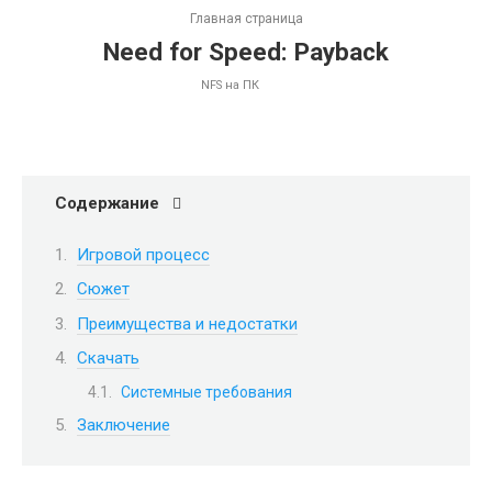
Главная страница
Need for Speed: Payback
NFS на ПК
Содержание
Игровой процесс
Сюжет
Преимущества и недостатки
Скачать
Системные требования
Заключение