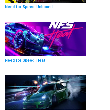
Need for Speed: Unbound
Need for Speed: Heat