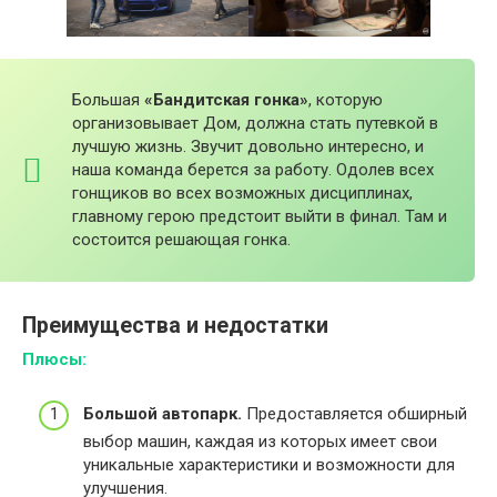
Большая
«Бандитская гонка»
, которую
организовывает Дом, должна стать путевкой в
лучшую жизнь. Звучит довольно интересно, и
наша команда берется за работу. Одолев всех
гонщиков во всех возможных дисциплинах,
главному герою предстоит выйти в финал. Там и
состоится решающая гонка.
Преимущества и недостатки
Плюсы:
Большой автопарк.
Предоставляется обширный
выбор машин, каждая из которых имеет свои
уникальные характеристики и возможности для
улучшения.